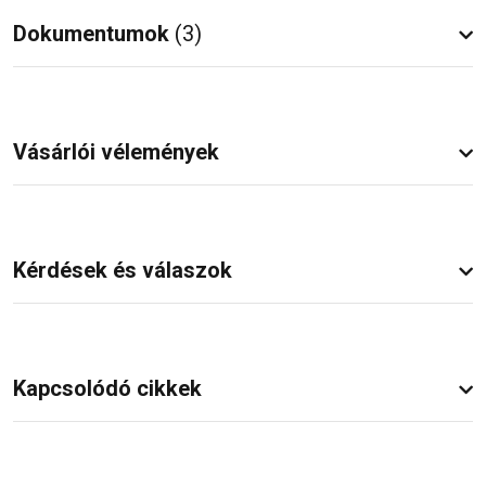
Dokumentumok
(3)
Vásárlói vélemények
Kérdések és válaszok
Kapcsolódó cikkek