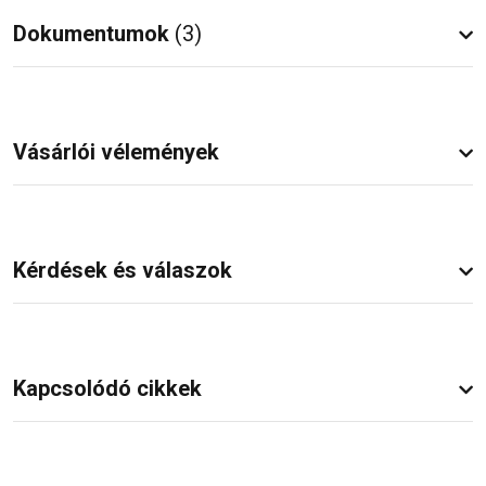
Dokumentumok
(3)
Vásárlói vélemények
Kérdések és válaszok
Kapcsolódó cikkek