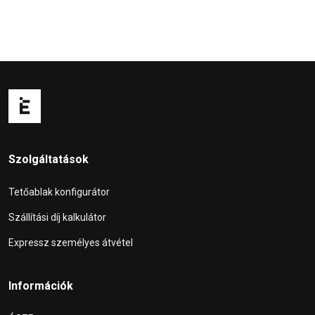
Szolgáltatások
Tetőablak konfigurátor
Szállítási díj kalkulátor
Expressz személyes átvétel
Információk