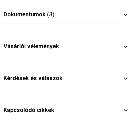
Dokumentumok
(3)
Vásárlói vélemények
Kérdések és válaszok
Kapcsolódó cikkek