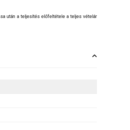
után a teljesítés előfeltétele a teljes vételár