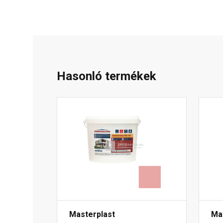
Hasonló termékek
Masterplast
Ma