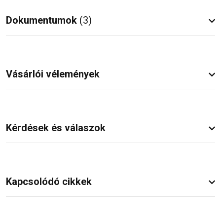
Dokumentumok
(3)
Vásárlói vélemények
Kérdések és válaszok
Kapcsolódó cikkek