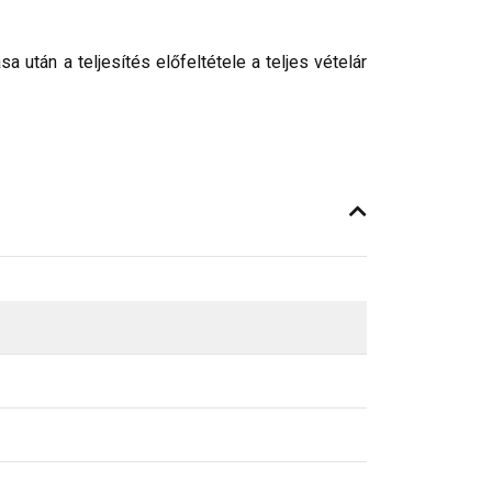
után a teljesítés előfeltétele a teljes vételár