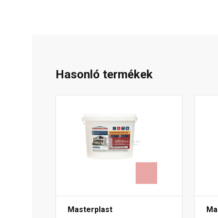
Hasonló termékek
Masterplast
Ma