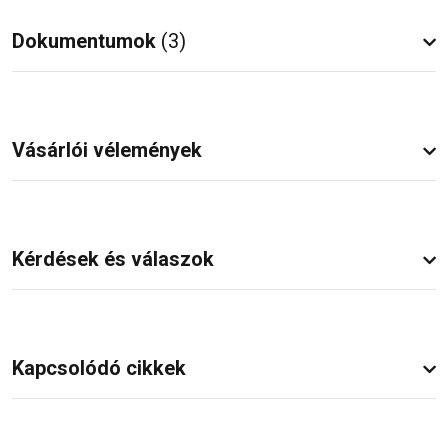
Dokumentumok
(3)
Vásárlói vélemények
Kérdések és válaszok
Kapcsolódó cikkek