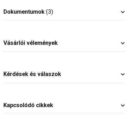
Dokumentumok
(3)
Vásárlói vélemények
Kérdések és válaszok
Kapcsolódó cikkek