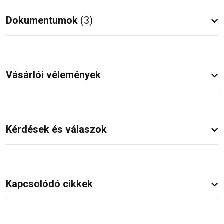
Dokumentumok
(3)
Vásárlói vélemények
Kérdések és válaszok
Kapcsolódó cikkek