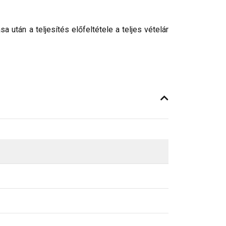
után a teljesítés előfeltétele a teljes vételár