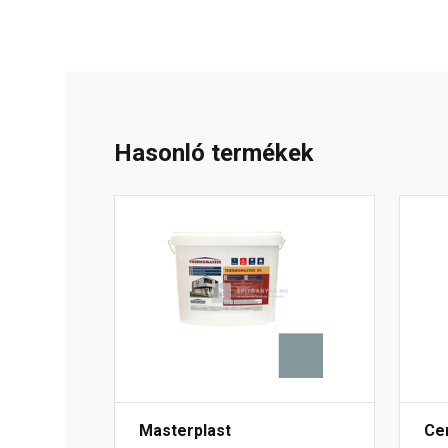
Hasonló termékek
Masterplast
Ce