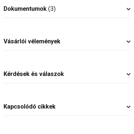
Dokumentumok
(3)
Vásárlói vélemények
Kérdések és válaszok
Kapcsolódó cikkek