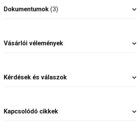
Dokumentumok
(3)
Vásárlói vélemények
Kérdések és válaszok
Kapcsolódó cikkek