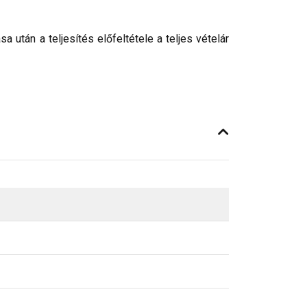
után a teljesítés előfeltétele a teljes vételár