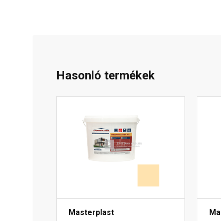
Hasonló termékek
Masterplast
Ma