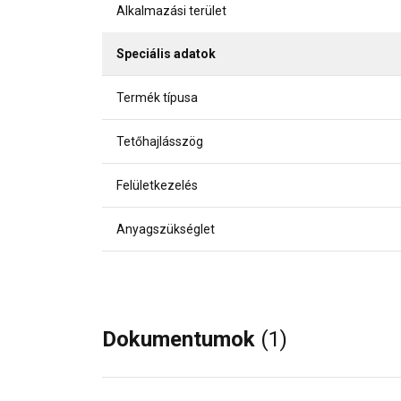
Alkalmazási terület
Speciális adatok
Termék típusa
Tetőhajlásszög
Felületkezelés
Anyagszükséglet
Dokumentumok
(1)