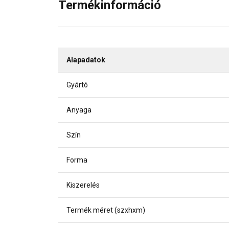
Termékinformáció
Alapadatok
Gyártó
Anyaga
Szín
Forma
Kiszerelés
Termék méret (szxhxm)