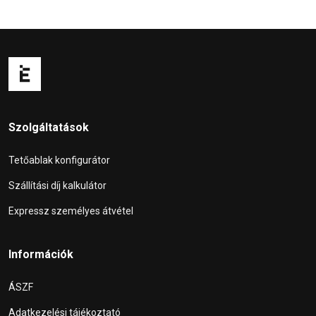
Szolgáltatások
Tetőablak konfigurátor
Szállítási díj kalkulátor
Expressz személyes átvétel
Információk
ÁSZF
Adatkezelési tájékoztató