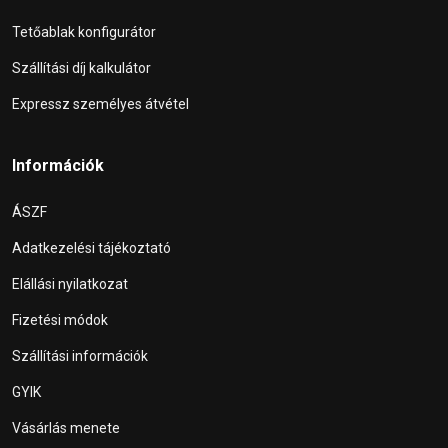
Tetőablak konfigurátor
Szállítási díj kalkulátor
Expressz személyes átvétel
Információk
ÁSZF
Adatkezelési tájékoztató
Elállási nyilatkozat
Fizetési módok
Szállítási információk
GYIK
Vásárlás menete