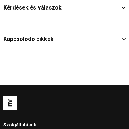
Kérdések és válaszok
Kapcsolódó cikkek
Szolgáltatások