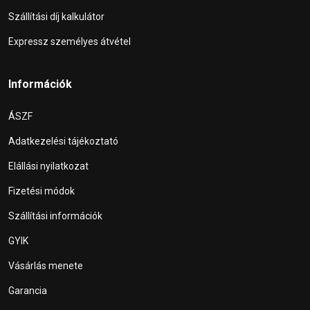
Szállítási díj kalkulátor
Expressz személyes átvétel
Információk
ÁSZF
Adatkezelési tájékoztató
Elállási nyilatkozat
Fizetési módok
Szállítási információk
GYIK
Vásárlás menete
Garancia