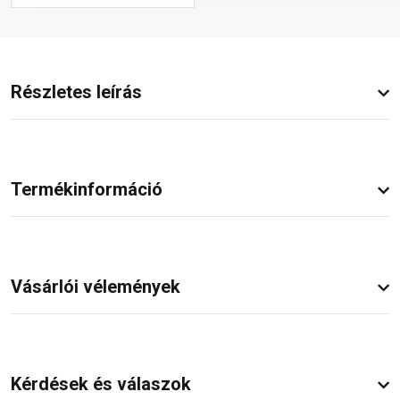
Részletes leírás
Termékinformáció
Vásárlói vélemények
Kérdések és válaszok