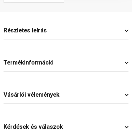
Részletes leírás
Termékinformáció
Vásárlói vélemények
Kérdések és válaszok