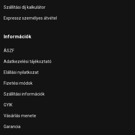
Szállítási díj kalkulátor
Expressz személyes átvétel
Információk
ÁSZF
Adatkezelési tájékoztató
Elállási nyilatkozat
Fizetési módok
Szállítási információk
GYIK
Vásárlás menete
Garancia