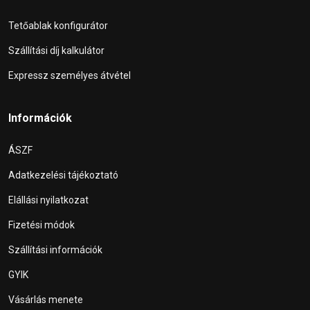
Tetőablak konfigurátor
Szállítási díj kalkulátor
Expressz személyes átvétel
Információk
ÁSZF
Adatkezelési tájékoztató
Elállási nyilatkozat
Fizetési módok
Szállítási információk
GYIK
Vásárlás menete