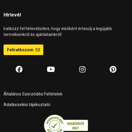
Hírlevél
Iratkozz fel hírlevelünkre, hogy elsőként értesülj a legújabb
termékeinkről és ajánlatainkról!
Feliratkozom
Általános Szerződési Feltételek
Adatkezelési tájékoztató