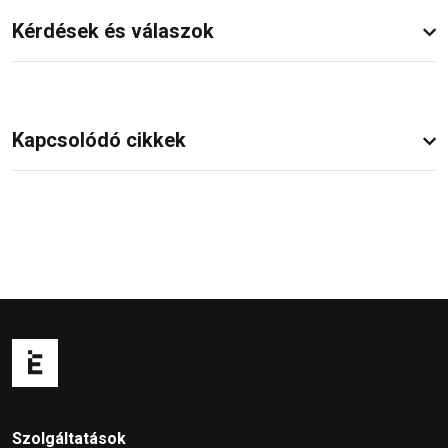
Kérdések és válaszok
Kapcsolódó cikkek
Szolgáltatások