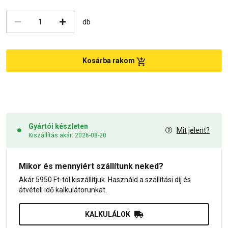
db
Kosárba rakom
Gyártói készleten
Mit jelent?
Kiszállítás akár: 2026-08-20
Mikor és mennyiért szállítunk neked?
Akár 5950 Ft-tól kiszállítjuk. Használd a szállítási díj és
átvételi idő kalkulátorunkat.
KALKULÁLOK