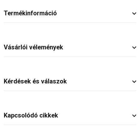
Termékinformáció
Vásárlói vélemények
Kérdések és válaszok
Kapcsolódó cikkek