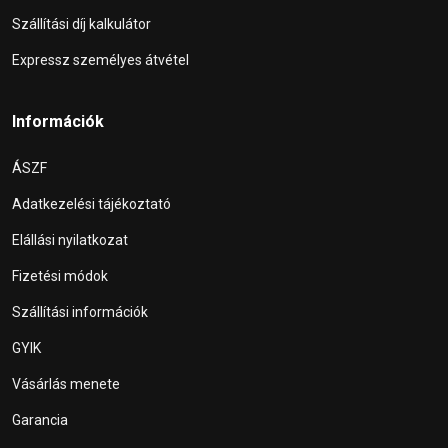
Szállítási díj kalkulátor
Expressz személyes átvétel
Információk
ÁSZF
Adatkezelési tájékoztató
Elállási nyilatkozat
Fizetési módok
Szállítási információk
GYIK
Vásárlás menete
Garancia