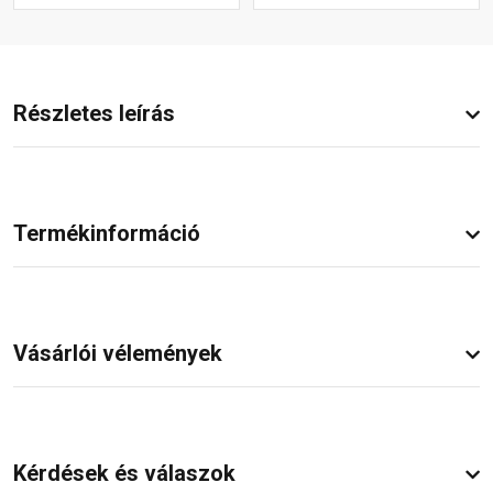
Részletes leírás
Termékinformáció
Vásárlói vélemények
Kérdések és válaszok