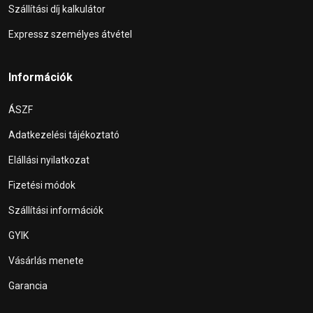
Szállítási díj kalkulátor
Expressz személyes átvétel
Információk
ÁSZF
Adatkezelési tájékoztató
Elállási nyilatkozat
Fizetési módok
Szállítási információk
GYIK
Vásárlás menete
Garancia