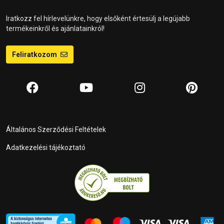
Iratkozz fel hírlevelünkre, hogy elsőként értesülj a legújabb
termékeinkről és ajánlatainkról!
Feliratkozom
Általános Szerződési Feltételek
Adatkezelési tájékoztató