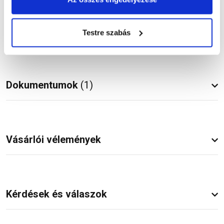
Termékinformáció
Testre szabás
Dokumentumok
(1)
Vásárlói vélemények
Kérdések és válaszok