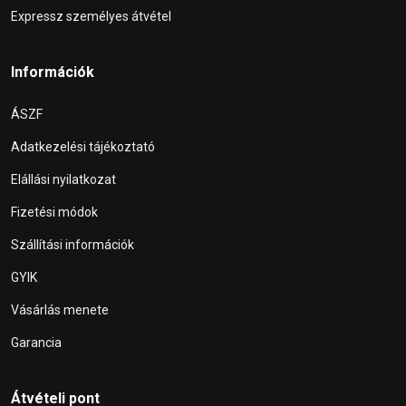
Expressz személyes átvétel
Információk
ÁSZF
Adatkezelési tájékoztató
Elállási nyilatkozat
Fizetési módok
Szállítási információk
GYIK
Vásárlás menete
Garancia
Átvételi pont