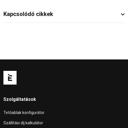
Kapcsolódó cikkek
Szolgáltatások
Tetőablak konfigurátor
Szállítási díj kalkulátor