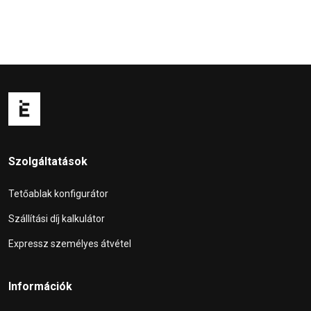
Szolgáltatások
Tetőablak konfigurátor
Szállítási díj kalkulátor
Expressz személyes átvétel
Információk