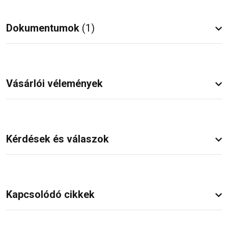
Dokumentumok
(1)
Vásárlói vélemények
Kérdések és válaszok
Kapcsolódó cikkek