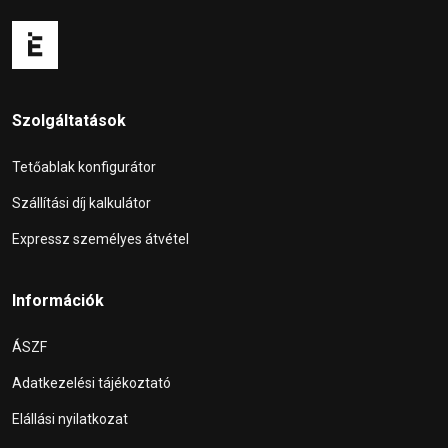
Szolgáltatások
Tetőablak konfigurátor
Szállítási díj kalkulátor
Expressz személyes átvétel
Információk
ÁSZF
Adatkezelési tájékoztató
Elállási nyilatkozat