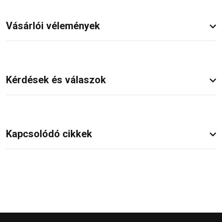
Vásárlói vélemények
Kérdések és válaszok
Kapcsolódó cikkek