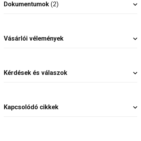
Dokumentumok
(2)
Vásárlói vélemények
Kérdések és válaszok
Kapcsolódó cikkek