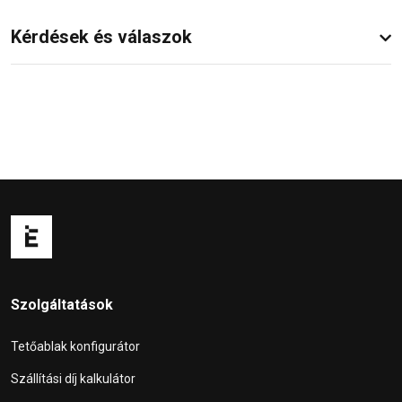
Kérdések és válaszok
Szolgáltatások
Tetőablak konfigurátor
Szállítási díj kalkulátor