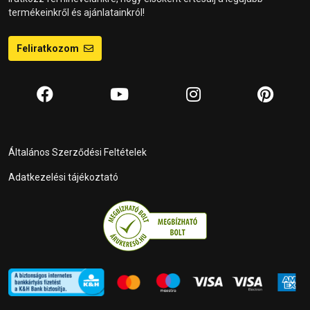
termékeinkről és ajánlatainkról!
Feliratkozom
Általános Szerződési Feltételek
Adatkezelési tájékoztató