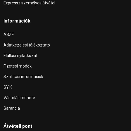
Expressz személyes átvétel
Információk
ÁSZF
Adatkezelési tájékoztató
Elállási nyilatkozat
Fizetési módok
Szállítási információk
GYIK
Vásárlás menete
Garancia
Átvételi pont