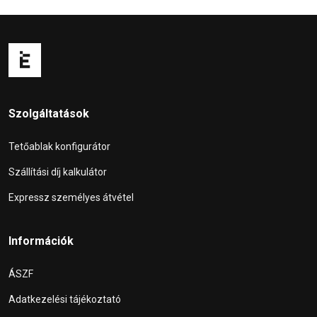
Szolgáltatások
Tetőablak konfigurátor
Szállítási díj kalkulátor
Expressz személyes átvétel
Információk
ÁSZF
Adatkezelési tájékoztató