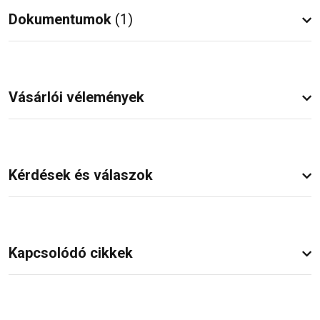
Dokumentumok
(1)
Vásárlói vélemények
Kérdések és válaszok
Kapcsolódó cikkek