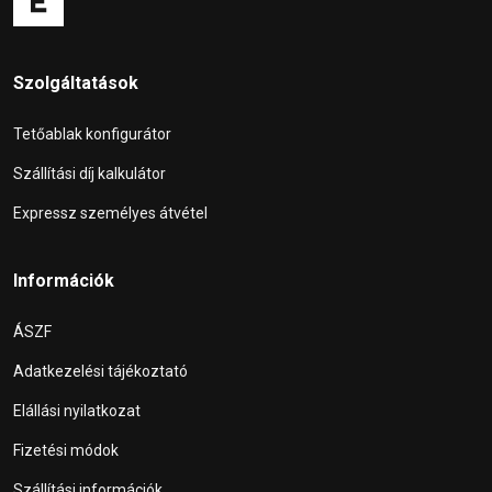
Szolgáltatások
Tetőablak konfigurátor
Szállítási díj kalkulátor
Expressz személyes átvétel
Információk
ÁSZF
Adatkezelési tájékoztató
Elállási nyilatkozat
Fizetési módok
Szállítási információk