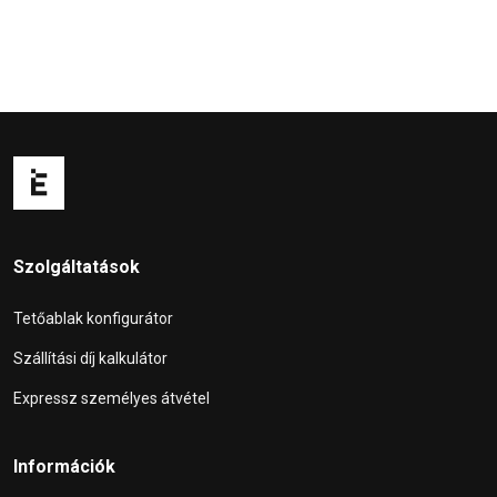
Szolgáltatások
Tetőablak konfigurátor
Szállítási díj kalkulátor
Expressz személyes átvétel
Információk