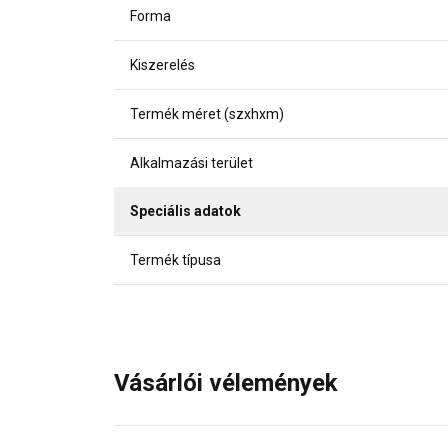
Forma
Kiszerelés
Termék méret (szxhxm)
Alkalmazási terület
Speciális adatok
Termék típusa
Vásárlói vélemények