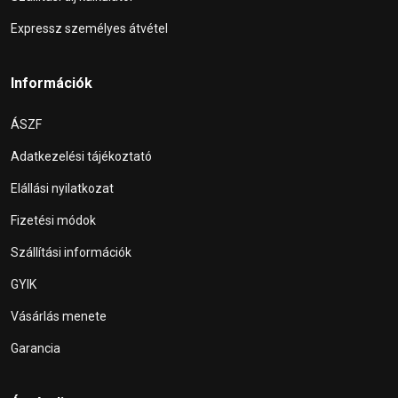
Expressz személyes átvétel
Információk
ÁSZF
Adatkezelési tájékoztató
Elállási nyilatkozat
Fizetési módok
Szállítási információk
GYIK
Vásárlás menete
Garancia