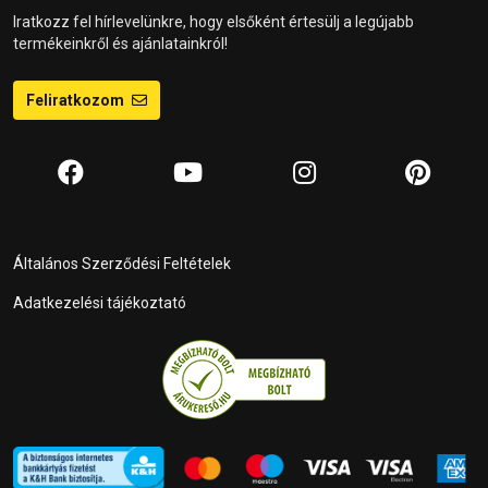
Iratkozz fel hírlevelünkre, hogy elsőként értesülj a legújabb
termékeinkről és ajánlatainkról!
Feliratkozom
Általános Szerződési Feltételek
Adatkezelési tájékoztató