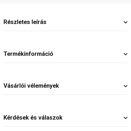
Részletes leírás
Termékinformáció
Vásárlói vélemények
Kérdések és válaszok