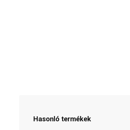
Hasonló termékek