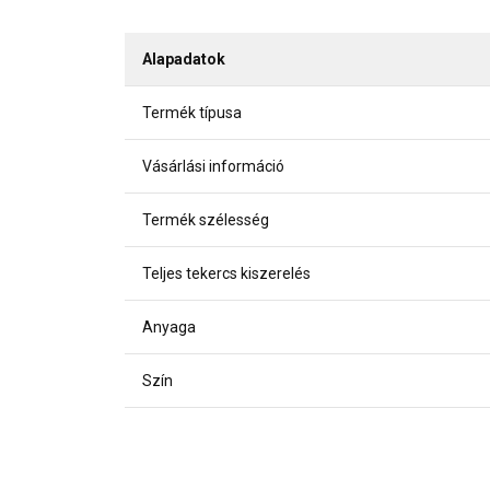
Alapadatok
Termék típusa
Vásárlási információ
Termék szélesség
Teljes tekercs kiszerelés
Anyaga
Szín