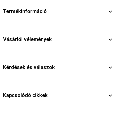
Termékinformáció
Vásárlói vélemények
Kérdések és válaszok
Kapcsolódó cikkek