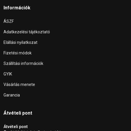
Információk
ÁSZF
Adatkezelési tájékoztató
Elállási nyilatkozat
Fizetési módok
Szállítási információk
GYIK
Vásárlás menete
Garancia
Átvételi pont
Átvételi pont