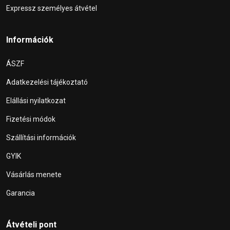
Expressz személyes átvétel
Információk
ÁSZF
Adatkezelési tájékoztató
Elállási nyilatkozat
Fizetési módok
Szállítási információk
GYIK
Vásárlás menete
Garancia
Átvételi pont