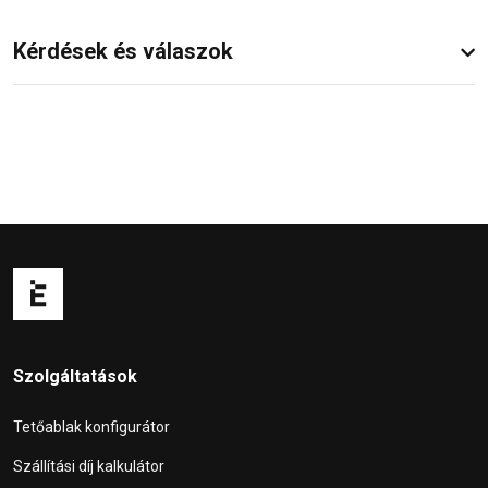
Kérdések és válaszok
Szolgáltatások
Tetőablak konfigurátor
Szállítási díj kalkulátor