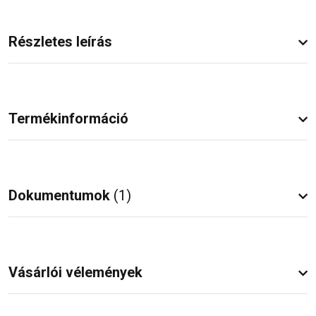
Részletes leírás
Termékinformáció
Dokumentumok
(1)
Vásárlói vélemények