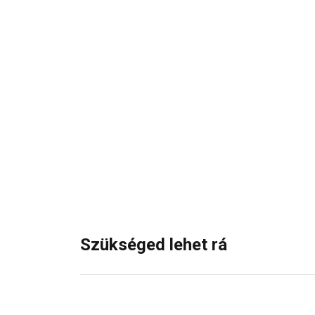
Szükséged lehet rá