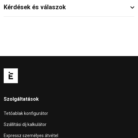
Kérdések és válaszok
Szolgáltatások
Tetőablak konfigurátor
Szállítási díj kalkulátor
Expressz személyes átvétel