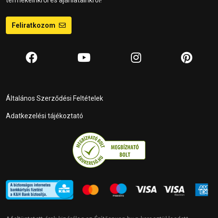
Feliratkozom
Általános Szerződési Feltételek
Adatkezelési tájékoztató