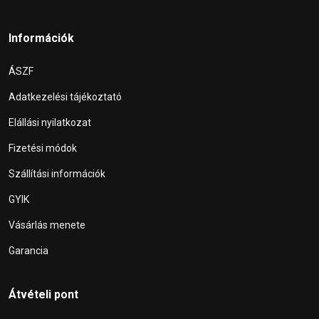
Információk
ÁSZF
Adatkezelési tájékoztató
Elállási nyilatkozat
Fizetési módok
Szállítási információk
GYIK
Vásárlás menete
Garancia
Átvételi pont