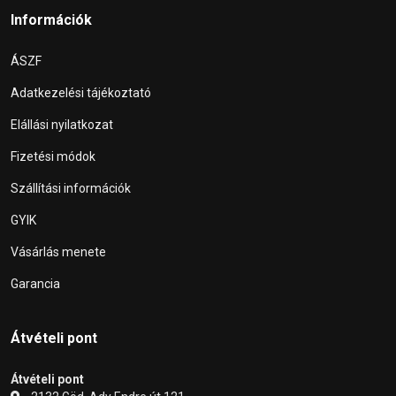
Információk
ÁSZF
Adatkezelési tájékoztató
Elállási nyilatkozat
Fizetési módok
Szállítási információk
GYIK
Vásárlás menete
Garancia
Átvételi pont
Átvételi pont