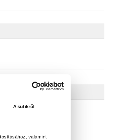
A sütikről
tosításához, valamint