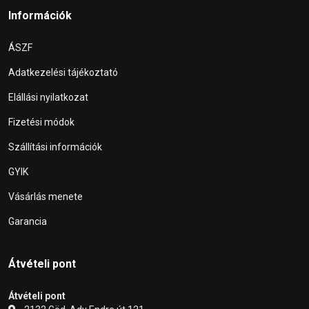
Információk
ÁSZF
Adatkezelési tájékoztató
Elállási nyilatkozat
Fizetési módok
Szállítási információk
GYIK
Vásárlás menete
Garancia
Átvételi pont
Átvételi pont