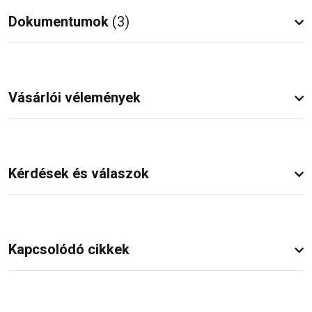
Dokumentumok
(3)
Vásárlói vélemények
Kérdések és válaszok
Kapcsolódó cikkek