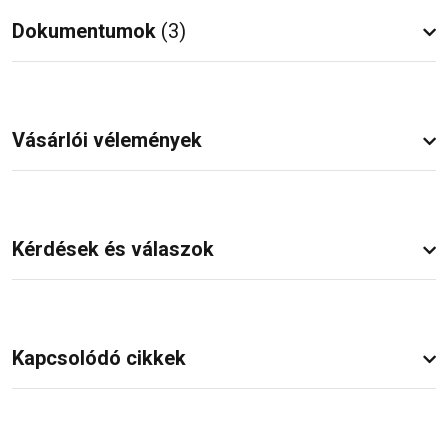
Dokumentumok
(3)
Vásárlói vélemények
Kérdések és válaszok
Kapcsolódó cikkek