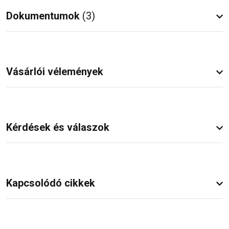
Dokumentumok
(3)
Vásárlói vélemények
Kérdések és válaszok
Kapcsolódó cikkek