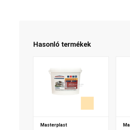
Hasonló termékek
Masterplast
Ma