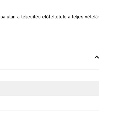
után a teljesítés előfeltétele a teljes vételár