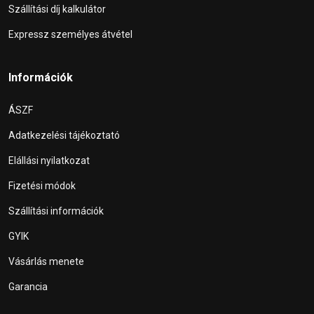
Szállítási díj kalkulátor
Expressz személyes átvétel
Információk
ÁSZF
Adatkezelési tájékoztató
Elállási nyilatkozat
Fizetési módok
Szállítási információk
GYIK
Vásárlás menete
Garancia