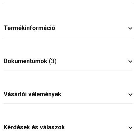
Termékinformáció
Dokumentumok
(3)
Vásárlói vélemények
Kérdések és válaszok