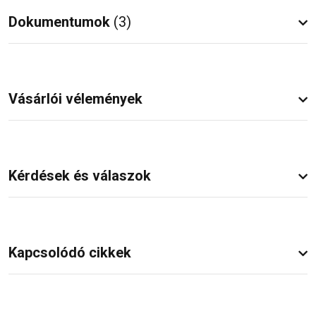
Dokumentumok
(3)
Vásárlói vélemények
Kérdések és válaszok
Kapcsolódó cikkek