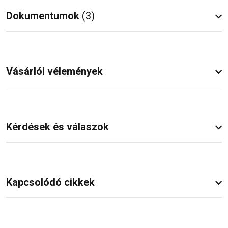
Dokumentumok
(3)
Vásárlói vélemények
Kérdések és válaszok
Kapcsolódó cikkek