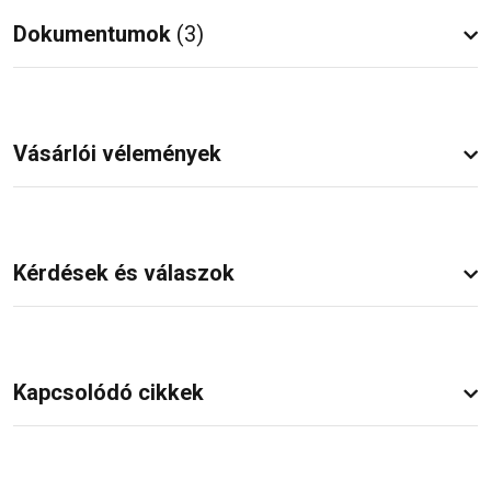
Dokumentumok
(3)
Vásárlói vélemények
Kérdések és válaszok
Kapcsolódó cikkek